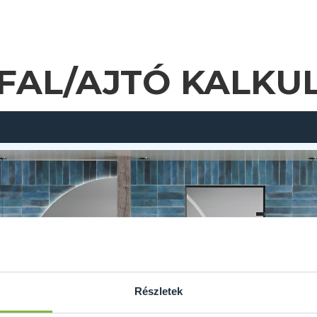
FAL/AJTÓ KALKU
Részletek