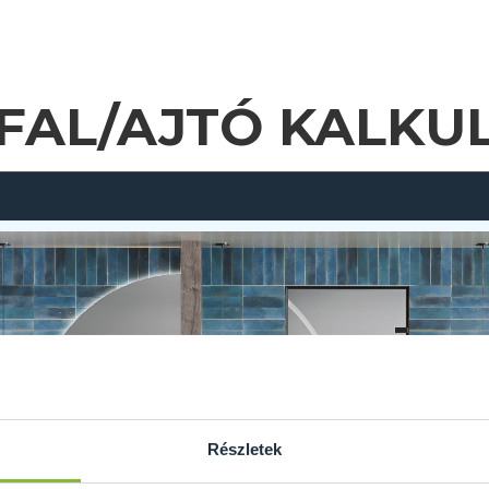
FAL/AJTÓ KALKU
Részletek