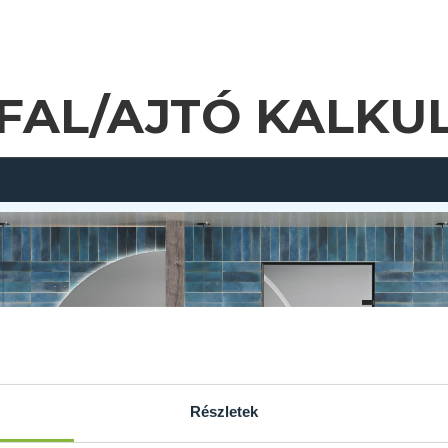
FAL/AJTÓ KALKU
Részletek