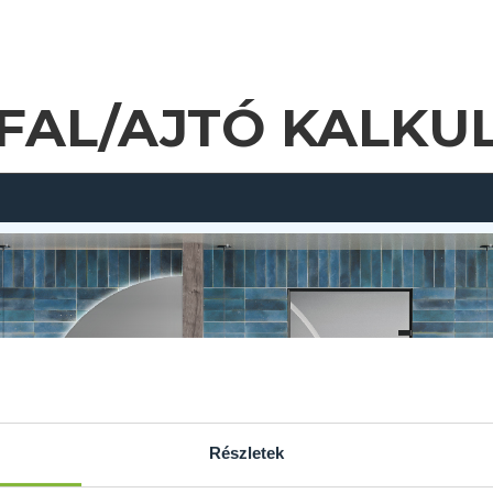
FAL/AJTÓ KALKU
Részletek