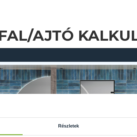
FAL/AJTÓ KALKU
Részletek